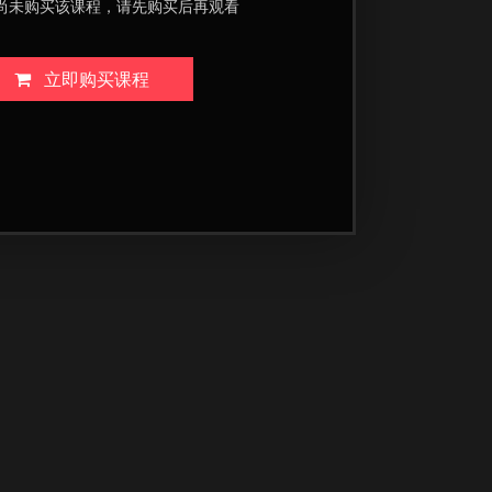
尚未购买该课程，请先购买后再观看
立即购买课程