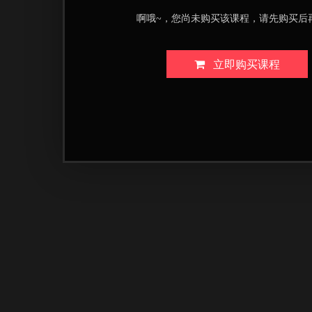
啊哦~，您尚未购买该课程，请先购买后
立即购买课程