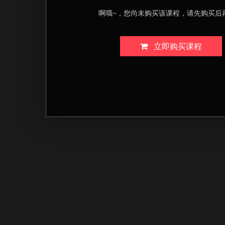
啊哦~，您尚未购买该课程，请先购买后
立即购买课程