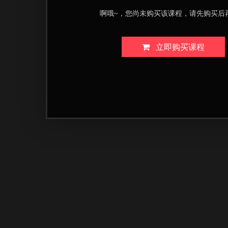
啊哦~，您尚未购买该课程，请先购买后
立即购买课程