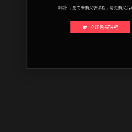
啊哦~，您尚未购买该课程，请先购买后
立即购买课程