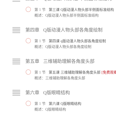
第 1 节
第三课 Q版动漫人物头部半侧面标准结构
概述：Q版动漫人物头部半侧面标准结构
第四章 Q版动漫人物头部各角度绘制
第 1 节
第四课 q版动漫人物头部各角度绘制
概述：Q版动漫人物头部各角度绘制
第五章 三维辅助理解各角度头部
第 1 节
第五课 三维辅助理解各角度头部
[免费观看
概述：三维辅助理解各角度头部
第六章 Q版眼睛结构
第 1 节
第六课 Q版眼睛结构
概述：Q版眼睛结构