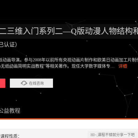
r2.8 二三维入门系列二—Q版动漫人物结构
已认证）
派动画导演。参与2008年以前所有央视动画片制作和欧美日动画加工片
tas无纸动画简明实战教程”等相关著作。现任大学数字媒体专…
详细
在线咨询
公益教程
HI~,课程不错就分享一下吧
课程性质：