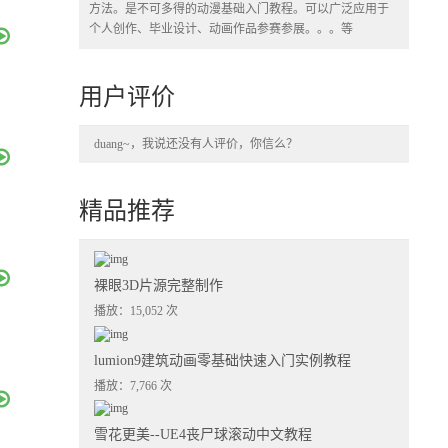
方法。是不可多得的动漫基础入门教程。可以广泛应用于
个人创作、毕业设计、动画作品参赛参展。。。等
用户评价
duang~，我说还没有人评价，你信么？
精品推荐
裸眼3D片源完整制作
播放：15,052 次
lumion9建筑动画零基础快速入门实例教程
播放：7,766 次
雪花更美--UE4丧尸球滚动中文教程