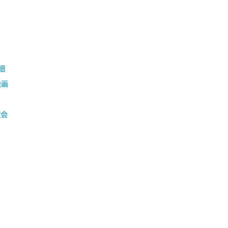
细
绘画
教会