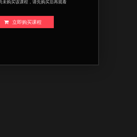
尚未购买该课程，请先购买后再观看
立即购买课程