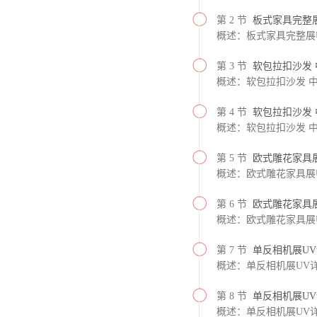
第 2 节
板式家具完整
概述：板式家具完整展
第 3 节
软包拉扣沙发 
概述：软包拉扣沙发 中
第 4 节
软包拉扣沙发 
概述：软包拉扣沙发 中
第 5 节
欧式雕花家具展
概述：欧式雕花家具展U
第 6 节
欧式雕花家具展
概述：欧式雕花家具展U
第 7 节
单反相机展UV
概述：单反相机展UV详
第 8 节
单反相机展UV
概述：单反相机展UV详