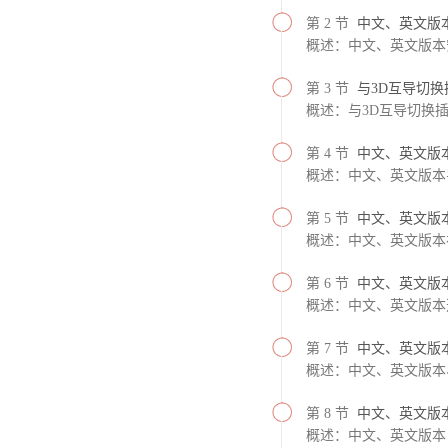
第 2 节
中文、英文版
概述：中文、英文版本
第 3 节
与3D互导切
概述：与3D互导切换
第 4 节
中文、英文版
概述：中文、英文版本
第 5 节
中文、英文版
概述：中文、英文版本
第 6 节
中文、英文版
概述：中文、英文版本
第 7 节
中文、英文版
概述：中文、英文版本
第 8 节
中文、英文版
概述：中文、英文版本