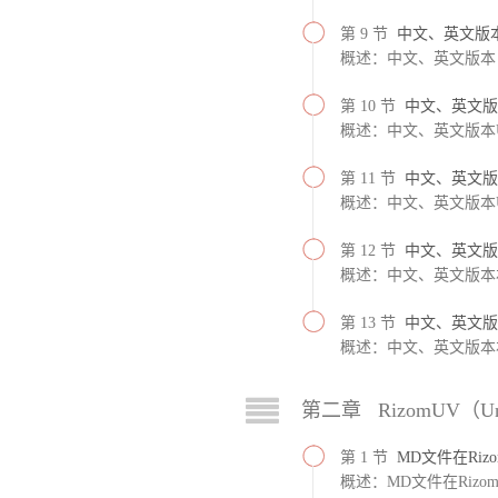
第 9 节
中文、英文版
概述：中文、英文版本
第 10 节
中文、英文版
概述：中文、英文版本
第 11 节
中文、英文版
概述：中文、英文版本
第 12 节
中文、英文版
概述：中文、英文版本
第 13 节
中文、英文版
概述：中文、英文版本
第二章 RizomUV（U
第 1 节
MD文件在Ri
概述：MD文件在Rizo