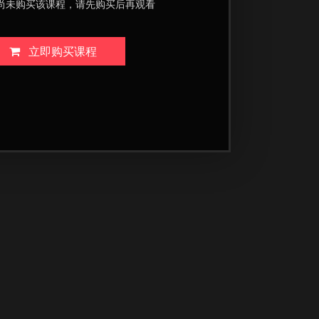
尚未购买该课程，请先购买后再观看
立即购买课程