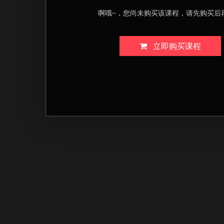
啊哦~，您尚未购买该课程，请先购买后
立即购买课程