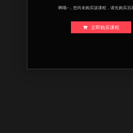
啊哦~，您尚未购买该课程，请先购买后
立即购买课程