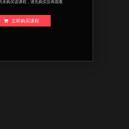
尚未购买该课程，请先购买后再观看
立即购买课程