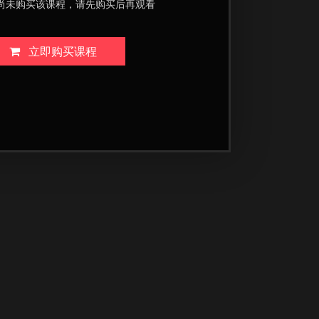
尚未购买该课程，请先购买后再观看
立即购买课程