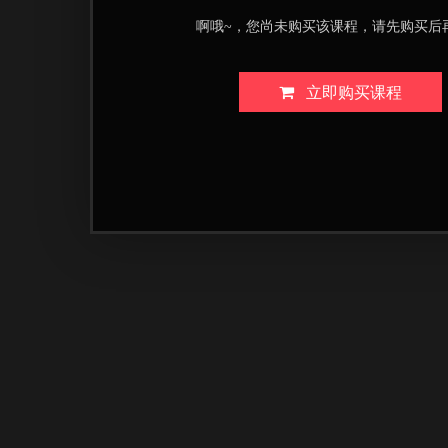
啊哦~，您尚未购买该课程，请先购买后
立即购买课程