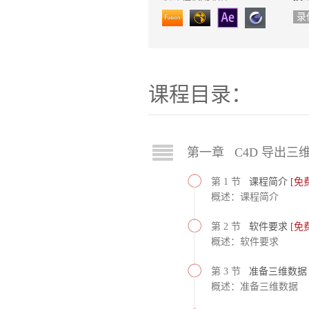
录
课程目录：
第一章 C4D 导出三维
第 1 节
课程简介
[免
概述：课程简介
第 2 节
软件要求
[免
概述：软件要求
第 3 节
准备三维数据
概述：准备三维数据