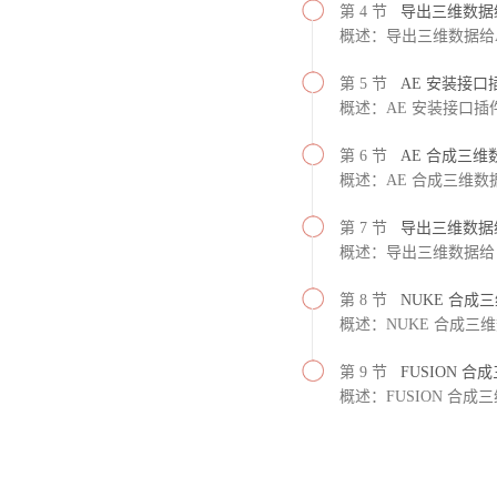
第 4 节
导出三维数据
概述：导出三维数据给
第 5 节
AE 安装接口
概述：AE 安装接口插
第 6 节
AE 合成三维
概述：AE 合成三维数
第 7 节
导出三维数据给 
概述：导出三维数据给 NU
第 8 节
NUKE 合成
概述：NUKE 合成三
第 9 节
FUSION 合
概述：FUSION 合成