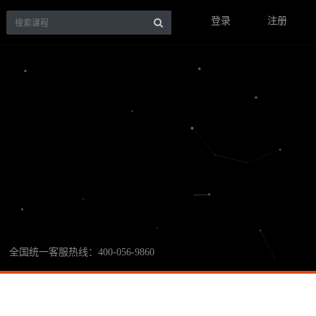
登录
注册
全国统一客服热线：400-056-9860