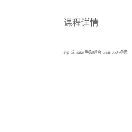
课程详情
avp 或 nuke 手动缝合 Gear 360 视频!