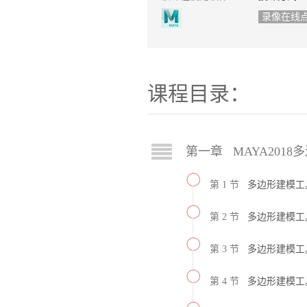
录像在线
课程目录：
第一章 MAYA201
第 1 节
多边形建模工
第 2 节
多边形建模工
第 3 节
多边形建模工
第 4 节
多边形建模工