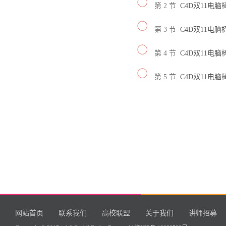
第 2 节
C4D双11电
第 3 节
C4D双11电
第 4 节
C4D双11电
第 5 节
C4D双11电
网站首页
联系我们
高校联盟
关于我们
讲师招募