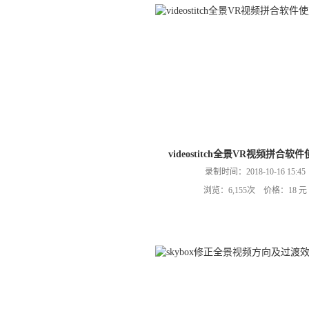
videostitch全景VR视频拼合软
录制时间：2018-10-16 15:45
浏览：6,155次 价格：18 元