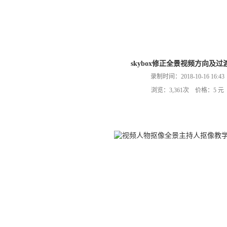
skybox修正全景视频方向及过
录制时间：2018-10-16 16:43
浏览：3,361次 价格：5 元