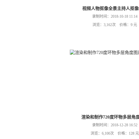
视频人物抠像全景主持人抠像
录制时间：2018-10-18 11:14
浏览：3,162次 价格：9 元
渲染和制作720度环物多层角
录制时间：2018-12-28 16:52
浏览：6,100次 价格：128 元