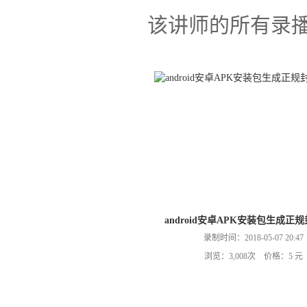
该讲师的所有录
android安卓APK安装包生成正
录制时间：2018-05-07 20:47
浏览：3,008次 价格：5 元