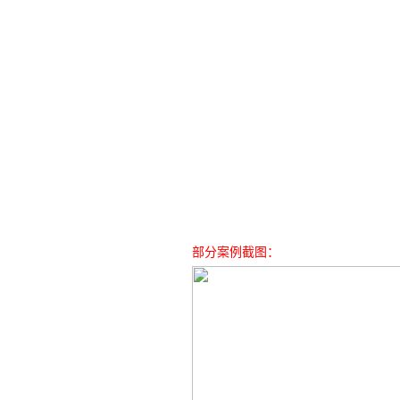
部分案例截图：