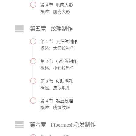
第 4 节
肌肉大形
概述：肌肉大形
第五章 纹理制作
第 1 节
大细纹制作
概述：大细纹制作
第 2 节
小细纹制作
概述：小细纹制作
第 3 节
皮肤毛孔
概述：皮肤毛孔
第 4 节
嘴唇纹理
概述：嘴唇纹理
第六章 Fibermesh毛发制作