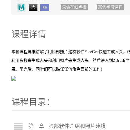
录像在线点播
案例学习课程
课程详情
本套课程详细讲解了用脸部照片建模软件FaceGen快速生成人头，结合
利用参数来生成人头和利用照片来生成人头。然后进入到ZBrush
果。学完后，同学们可以胜任任何角色面部的工作！
课程目录：
第一章 脸部软件介绍和照片建模