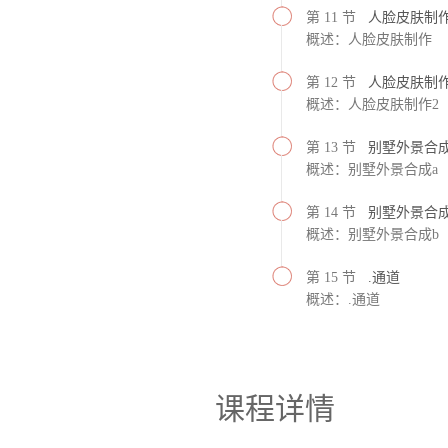
第 11 节
人脸皮肤制
概述：人脸皮肤制作
第 12 节
人脸皮肤制作
概述：人脸皮肤制作2
第 13 节
别墅外景合成
概述：别墅外景合成a
第 14 节
别墅外景合成
概述：别墅外景合成b
第 15 节
.通道
概述：.通道
课程详情