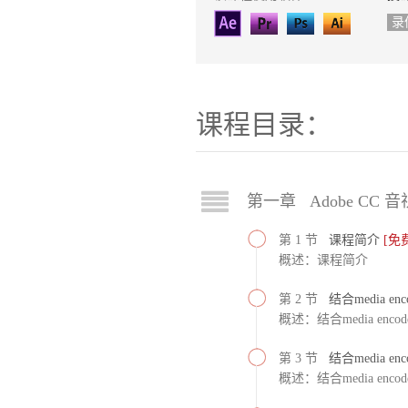
录
课程目录：
第一章 Adobe CC 
第 1 节
课程简介
[免
概述：课程简介
第 2 节
结合media en
概述：结合media enco
第 3 节
结合media e
概述：结合media enco