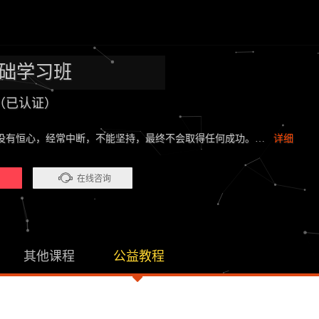
基础学习班
（已认证）
没有恒心，经常中断，不能坚持，最终不会取得任何成功。…
详细
）
在线咨询
其他课程
公益教程