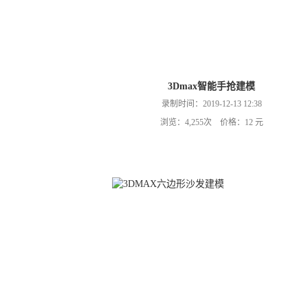
3Dmax智能手抢建模
录制时间：2019-12-13 12:38
浏览：4,255次 价格：12 元