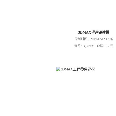
3DMAX望远镜建模
录制时间：2019-12-12 17:36
浏览：4,369次 价格：12 元