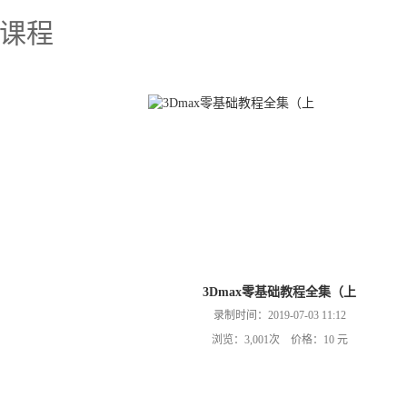
课程
3Dmax零基础教程全集（上
录制时间：2019-07-03 11:12
浏览：3,001次 价格：10 元