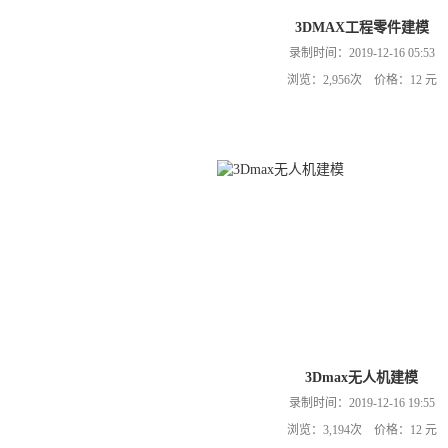
3DMAX工程零件建模
录制时间：2019-12-16 05:53
浏览：2,956次 价格：12 元
3Dmax无人机建模
录制时间：2019-12-16 19:55
浏览：3,194次 价格：12 元