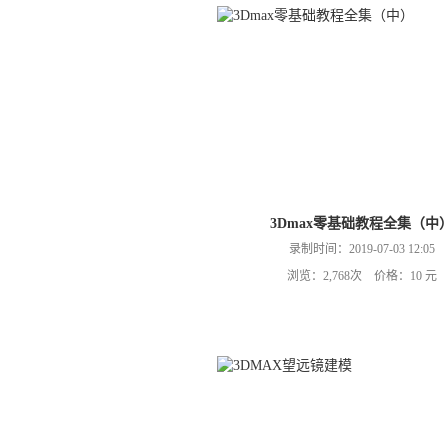
3Dmax零基础教程全集（中
录制时间：2019-07-03 12:05
浏览：2,768次 价格：10 元