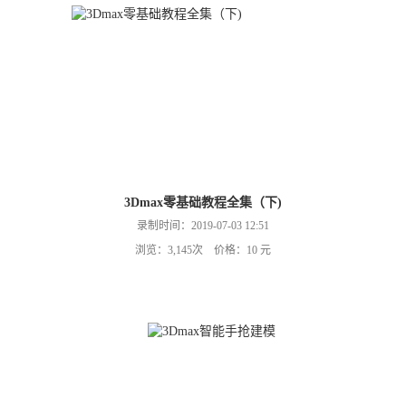
）
3Dmax零基础教程全集（下)
录制时间：2019-07-03 12:51
浏览：3,145次 价格：10 元