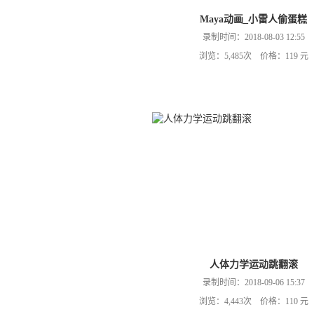
Maya动画_小雷人偷蛋糕
录制时间：2018-08-03 12:55
浏览：5,485次 价格：119 元
人体力学运动跳翻滚
录制时间：2018-09-06 15:37
浏览：4,443次 价格：110 元