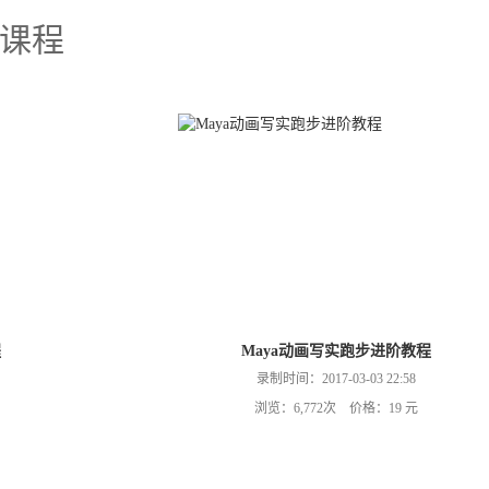
课程
程
Maya动画写实跑步进阶教程
录制时间：2017-03-03 22:58
浏览：6,772次 价格：19 元