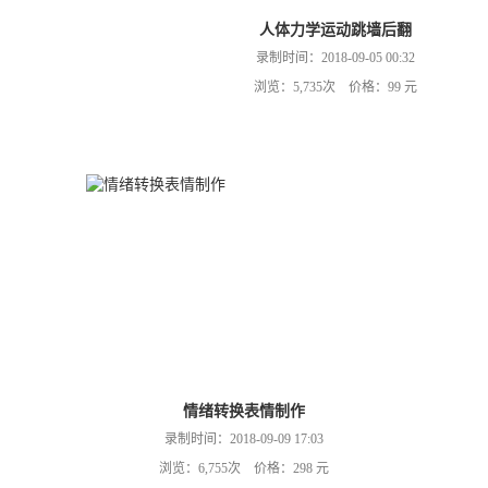
人体力学运动跳墙后翻
录制时间：2018-09-05 00:32
浏览：5,735次 价格：99 元
情绪转换表情制作
录制时间：2018-09-09 17:03
浏览：6,755次 价格：298 元