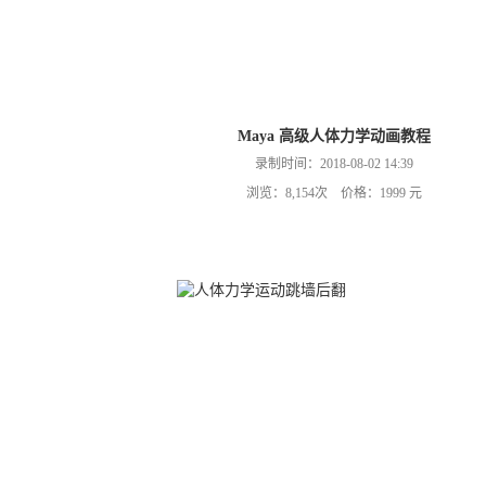
Maya 高级人体力学动画教程
录制时间：2018-08-02 14:39
浏览：8,154次 价格：1999 元