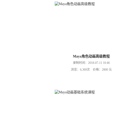
Maya角色动画高级教程
录制时间：2018-07-11 10:46
浏览：6,369次 价格：2800 元