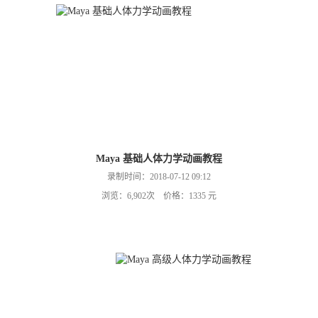
Maya 基础人体力学动画教程
录制时间：2018-07-12 09:12
浏览：6,902次 价格：1335 元