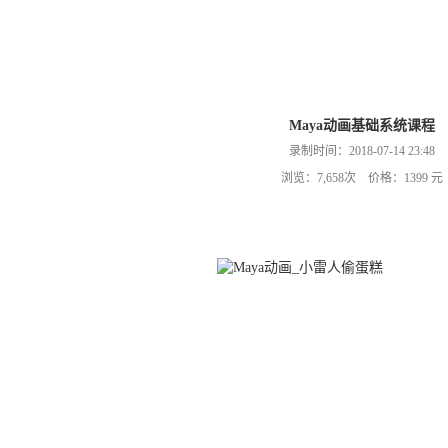
Maya动画基础系统课程
录制时间：2018-07-14 23:48
浏览：7,658次 价格：1399 元