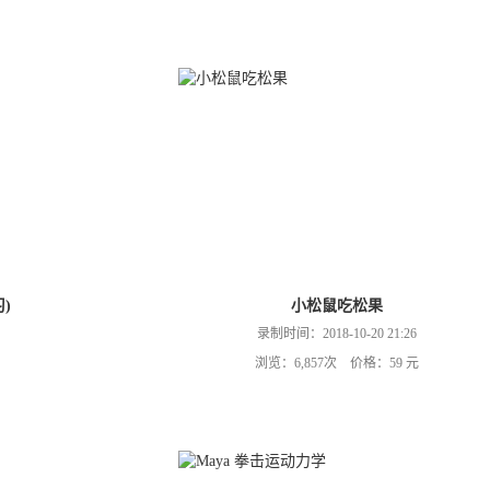
)
小松鼠吃松果
录制时间：2018-10-20 21:26
浏览：6,857次 价格：59 元