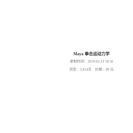
Maya 拳击运动力学
录制时间：2019-02-14 18:56
浏览：5,814次 价格：89 元