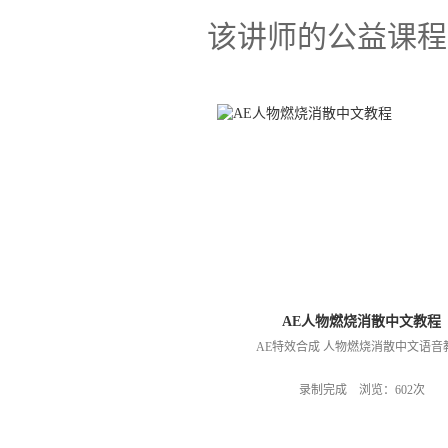
该讲师的公益课程
AE人物燃烧消散中文教程
AE特效合成 人物燃烧消散中文语音
录制完成 浏览：602次