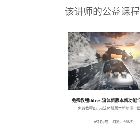
该讲师的公益课程
免费教程Bifrost流体新版本新功
免费教程Bifrost流体新版本新功能全
录制完成 浏览：668次