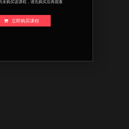
尚未购买该课程，请先购买后再观看
立即购买课程