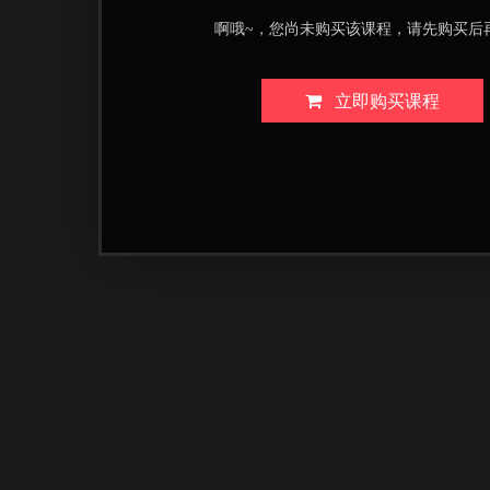
啊哦~，您尚未购买该课程，请先购买后
立即购买课程