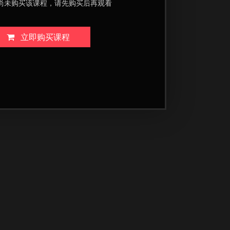
尚未购买该课程，请先购买后再观看
立即购买课程