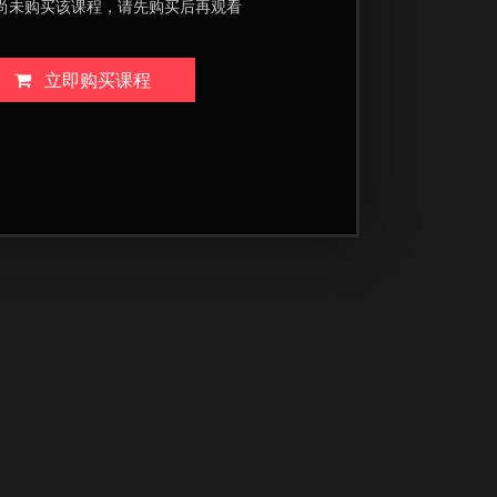
尚未购买该课程，请先购买后再观看
立即购买课程