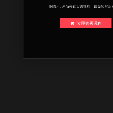
啊哦~，您尚未购买该课程，请先购买后
立即购买课程