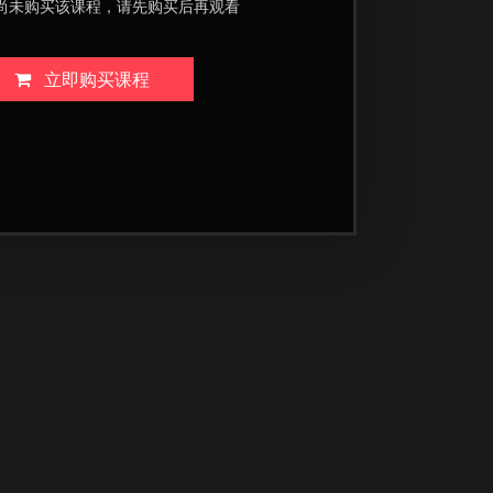
尚未购买该课程，请先购买后再观看
立即购买课程