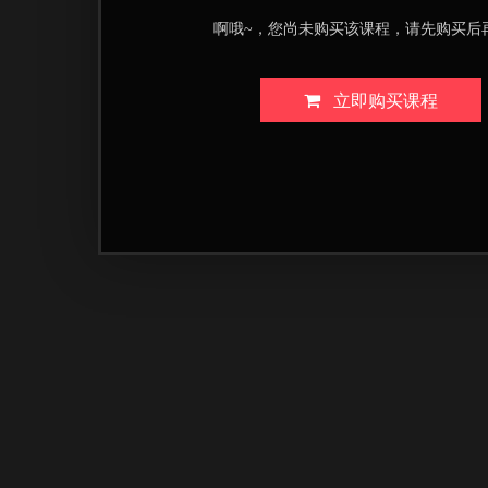
啊哦~，您尚未购买该课程，请先购买后
立即购买课程