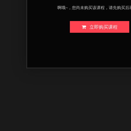
啊哦~，您尚未购买该课程，请先购买后
立即购买课程