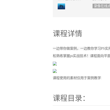
录像在线
课程详情
一边带你做案例，一边教你学习PS
松熟练掌握ps实战技术！课程面向平
课程使用的素材仅用于案例教学
课程目录：