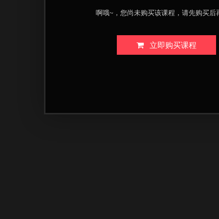
啊哦~，您尚未购买该课程，请先购买后
立即购买课程