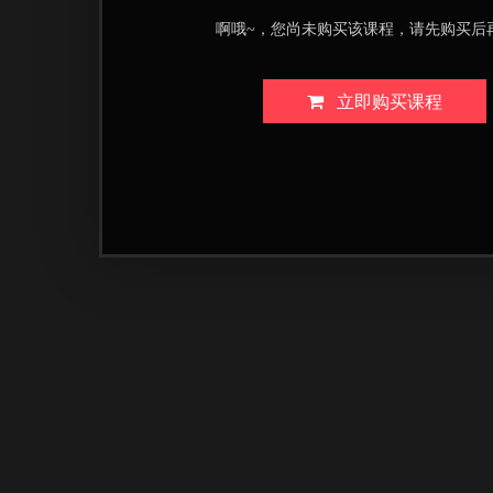
啊哦~，您尚未购买该课程，请先购买后
立即购买课程