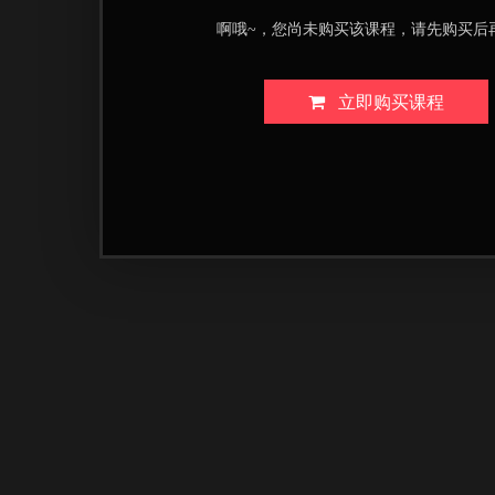
啊哦~，您尚未购买该课程，请先购买后
立即购买课程