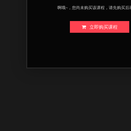
啊哦~，您尚未购买该课程，请先购买后
立即购买课程