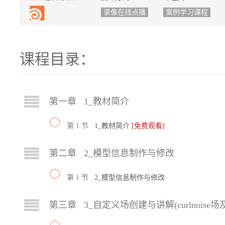
录像在线点播
案例学习课程
课程目录：
第一章 1_教材简介
第 1 节
1_教材简介
[免费观看]
第二章 2_模型信息制作与修改
第 1 节
2_模型信息制作与修改
第三章 3_自定义场创建与讲解(curlnoise