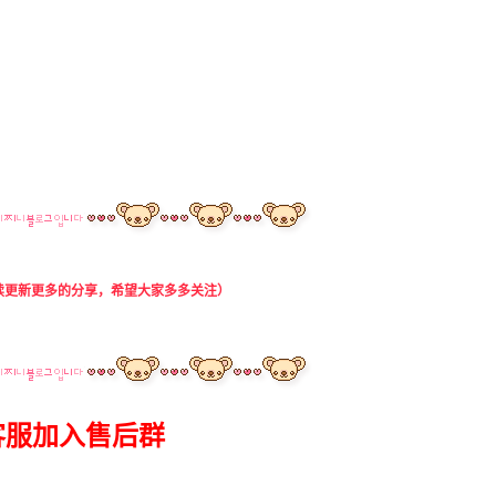
续更新更多
的分享，希望大家多多关注）
客服加入售后群