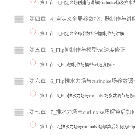
第 1 节
3_自定义场创建与讲解(curlnoise场及推水
第四章 4_自定义全局参数控制器制作与讲
第 1 节
4_自定义全局参数控制器制作与讲解
第五章 5_Flip初制作与模型vel速度修正
第 1 节
5_Flip初制作与模型vel速度修正
第六章 6_Flip推水力场与curlnoise场参
第 1 节
6_Flip推水力场与curlnoise场参数调节与修
第七章 7_推水力场与curl noise场解算后如
第 1 节
7_推水力场与curl noise场解算后如何为Fl