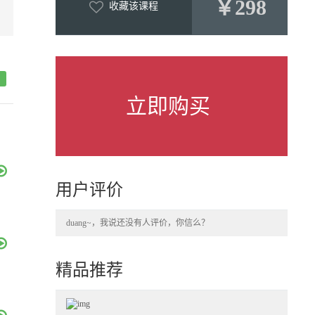
￥298
收藏该课程
立即购买
用户评价
duang~，我说还没有人评价，你信么？
精品推荐