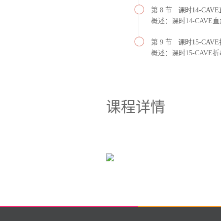
第 8 节
课时14-CA
概述：课时14-CAV
第 9 节
课时15-CA
概述：课时15-CAVE
课程详情