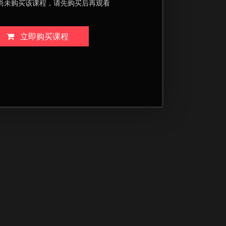
尚未购买该课程，请先购买后再观看
立即购买课程