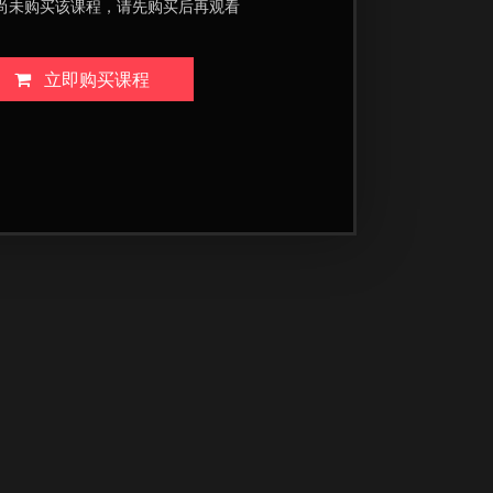
尚未购买该课程，请先购买后再观看
立即购买课程