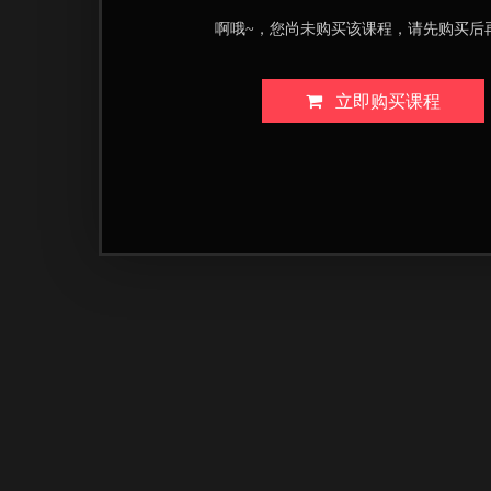
啊哦~，您尚未购买该课程，请先购买后
立即购买课程