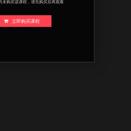
尚未购买该课程，请先购买后再观看
立即购买课程