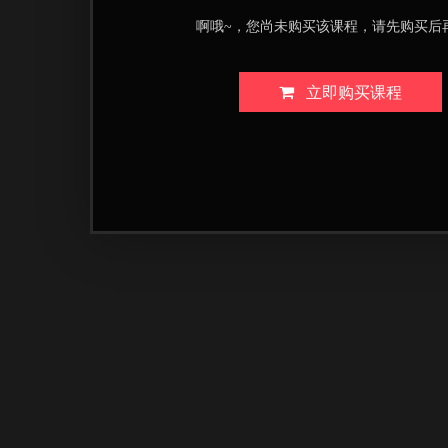
啊哦~，您尚未购买该课程，请先购买后
立即购买课程