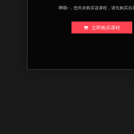
啊哦~，您尚未购买该课程，请先购买后
立即购买课程